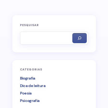
PESQUISAR
CATEGORIAS
Biografia
Dica de leitura
Poesia
Psicografia