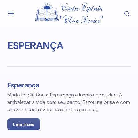
ESPERANÇA
Esperança
Mario Frigéri Sou a Esperança e inspiro o rouxinol A
embelezar a vida com seu canto; Estou na brisa e com
suave encanto Vossos cabelos movo à…
Leia mais