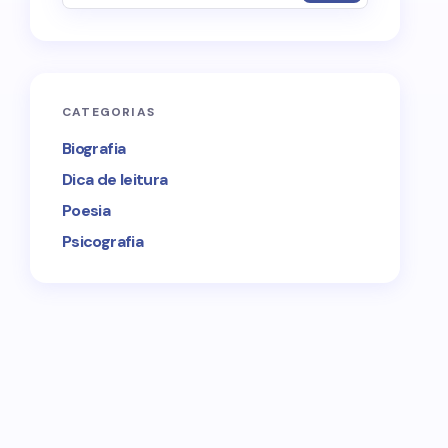
CATEGORIAS
Biografia
Dica de leitura
Poesia
Psicografia