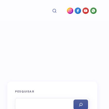
PESQUISAR