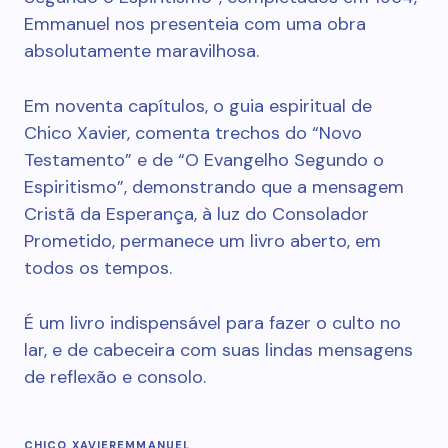
Emmanuel nos presenteia com uma obra
absolutamente maravilhosa.
Em noventa capítulos, o guia espiritual de
Chico Xavier, comenta trechos do “Novo
Testamento” e de “O Evangelho Segundo o
Espiritismo”, demonstrando que a mensagem
Cristã da Esperança, à luz do Consolador
Prometido, permanece um livro aberto, em
todos os tempos.
É um livro indispensável para fazer o culto no
lar, e de cabeceira com suas lindas mensagens
de reflexão e consolo.
CHICO XAVIER
EMMANUEL