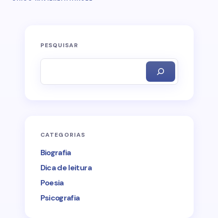
PESQUISAR
CATEGORIAS
Biografia
Dica de leitura
Poesia
Psicografia