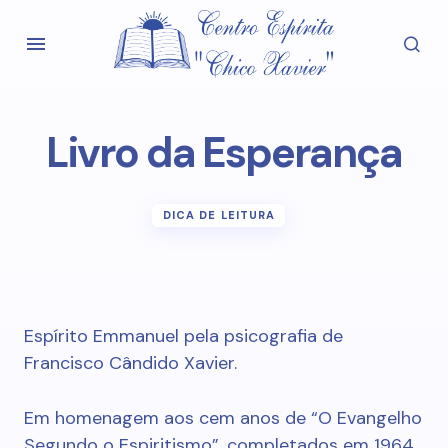
Livro da Esperança
DICA DE LEITURA
Espírito Emmanuel pela psicografia de
Francisco Cândido Xavier.
Em homenagem aos cem anos de “O Evangelho
Segundo o Espiritismo”, completados em 1964,