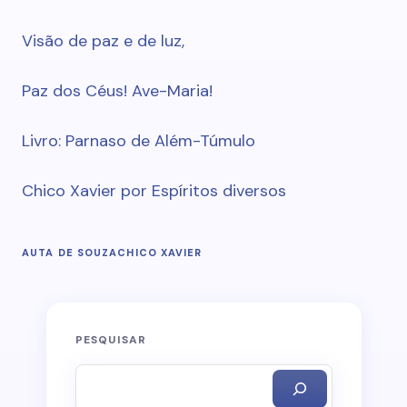
Visão de paz e de luz,
Paz dos Céus! Ave-Maria!
Livro: Parnaso de Além-Túmulo
Chico Xavier por Espíritos diversos
AUTA DE SOUZA
CHICO XAVIER
PESQUISAR