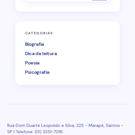
CATEGORIAS
Biografia
Dica de leitura
Poesia
Psicografia
Rua Dom Duarte Leopoldo e Silva, 225 - Marapé, Santos -
SP | Telefone: (13) 3251-7018