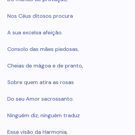
Nos Céus ditosos procura
A sua excelsa afeição.
Consolo das mães piedosas,
Cheias de mágoa e de pranto,
Sobre quem atira as rosas
Do seu Amor sacrossanto.
Ninguém diz, ninguém traduz
Essa visão da Harmonia,