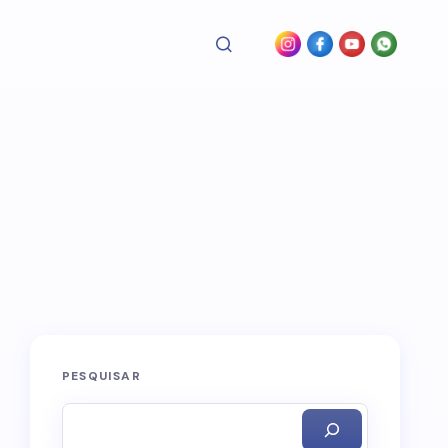
PESQUISAR