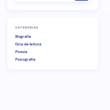
CATEGORIAS
Biografia
Dica de leitura
Poesia
Psicografia